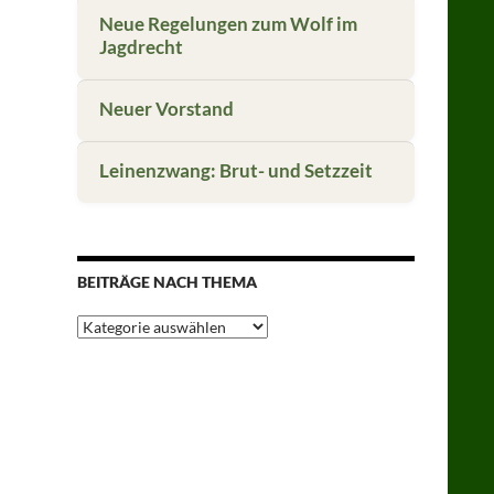
Neue Regelungen zum Wolf im
Jagdrecht
Neuer Vorstand
Leinenzwang: Brut- und Setzzeit
BEITRÄGE NACH THEMA
Beiträge
nach
Thema