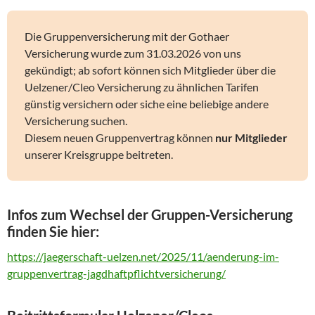
Die Gruppenversicherung mit der Gothaer
Versicherung wurde zum 31.03.2026 von uns
gekündigt; ab sofort können sich Mitglieder über die
Uelzener/Cleo Versicherung zu ähnlichen Tarifen
günstig versichern oder siche eine beliebige andere
Versicherung suchen.
Diesem neuen Gruppenvertrag können
nur Mitglieder
unserer Kreisgruppe beitreten.
Infos zum Wechsel der Gruppen-Versicherung
finden Sie hier:
https://jaegerschaft-uelzen.net/2025/11/aenderung-im-
gruppenvertrag-jagdhaftpflichtversicherung/