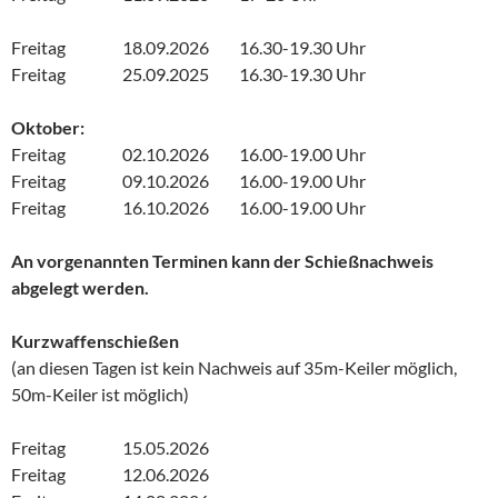
Freitag 18.09.2026 16.30-19.30 Uhr
Freitag 25.09.2025 16.30-19.30 Uhr
Oktober:
Freitag 02.10.2026 16.00-19.00 Uhr
Freitag 09.10.2026 16.00-19.00 Uhr
Freitag 16.10.2026 16.00-19.00 Uhr
An vorgenannten Terminen kann der Schießnachweis
abgelegt werden.
Kurzwaffenschießen
(an diesen Tagen ist kein Nachweis auf 35m-Keiler möglich,
50m-Keiler ist möglich)
Freitag 15.05.2026
Freitag 12.06.2026