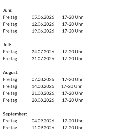
Juni:
Freitag 05.06.2026 17-20 Uhr
Freitag 12.06.2026 17-20 Uhr
Freitag 19.06.2026 17-20 Uhr
Juli:
Freitag 24.07.2026 17-20 Uhr
Freitag 31.07.2026 17-20 Uhr
August:
Freitag 07.08.2026 17-20 Uhr
Freitag 14.08.2026 17-20 Uhr
Freitag 21.08.2026 17-20 Uhr
Freitag 28.08.2026 17-20 Uhr
September:
Freitag 04.09.2026 17-20 Uhr
Freitag 11.09.2026 17-20 Uhr