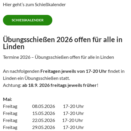
Hier geht’s zum Schießkalender
SCHIESSKALENDER
Übungsschießen 2026 offen für alle in
Linden
Termine 2026 – Übungsschießen offen für alle in Linden
An nachfolgenden
Freitagen jeweils von 17-20 Uhr
findet in
Linden ein Übungsschießen statt.
Achtung:
ab 18.9. 2026 freitags jeweils früher
!
Mai:
Freitag 08.05.2026 17-20 Uhr
Freitag 15.05.2026 17-20 Uhr
Freitag 22.05.2026 17-20 Uhr
Freitag 29.05.2026 17-20 Uhr