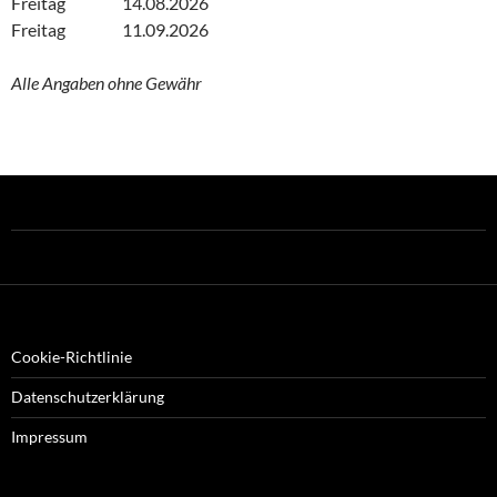
Freitag 14.08.2026
Freitag 11.09.2026
Alle Angaben ohne Gewähr
Cookie-Richtlinie
Datenschutzerklärung
Impressum