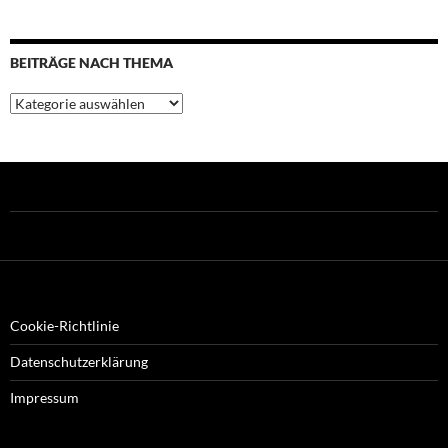
BEITRÄGE NACH THEMA
Beiträge
nach
Thema
Cookie-Richtlinie
Datenschutzerklärung
Impressum