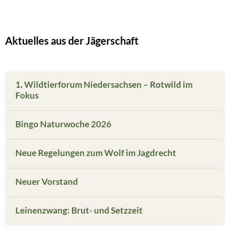
Aktuelles aus der Jägerschaft
1. Wildtierforum Niedersachsen – Rotwild im
Fokus
Bingo Naturwoche 2026
Neue Regelungen zum Wolf im Jagdrecht
Neuer Vorstand
Leinenzwang: Brut- und Setzzeit