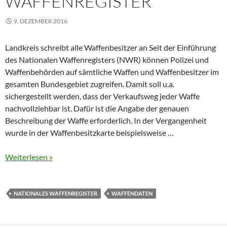
WAFFENREGISTER
9. DEZEMBER 2016
Landkreis schreibt alle Waffenbesitzer an Seit der Einführung
des Nationalen Waffenregisters (NWR) können Polizei und
Waffenbehörden auf sämtliche Waffen und Waffenbesitzer im
gesamten Bundesgebiet zugreifen. Damit soll u.a.
sichergestellt werden, dass der Verkaufsweg jeder Waffe
nachvollziehbar ist. Dafür ist die Angabe der genauen
Beschreibung der Waffe erforderlich. In der Vergangenheit
wurde in der Waffenbesitzkarte beispielsweise …
Weiterlesen »
NATIONALES WAFFENREGISTER
WAFFENDATEN