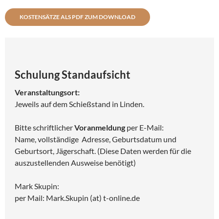
KOSTENSÄTZE ALS PDF ZUM DOWNLOAD
Schulung Standaufsicht
Veranstaltungsort:
Jeweils auf dem Schießstand in Linden.
Bitte schriftlicher
Voranmeldung
per E-Mail:
Name, vollständige Adresse, Geburtsdatum und
Geburtsort, Jägerschaft. (Diese Daten werden für die
auszustellenden Ausweise benötigt)
Mark Skupin:
per Mail: Mark.Skupin (at) t-online.de