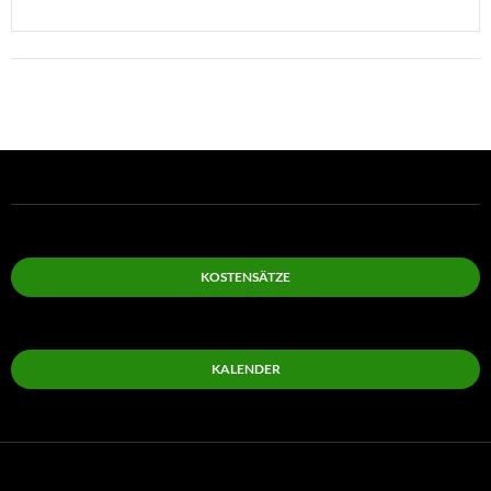
KOSTENSÄTZE
KALENDER