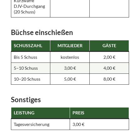
Kurzwaffe
DJV-Durchgang
(20 Schuss)
Büchse einschießen
SCHUSSZAHL
MITGLIEDER
GÄSTE
Bis 5 Schuss
kostenlos
2,00 €
5–10 Schuss
3,00 €
4,00 €
10–20 Schuss
5,00 €
8,00 €
Sonstiges
LEISTUNG
PREIS
Tagesversicherung
3,00 €