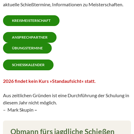
aktuelle Schießtermine, Informationen zu Meisterschaften.
KREISMEISTERSCHAFT
ANSPRECHPARTNER
ÜBUNGSTERMINE
SCHIESSKALENDER
2026 findet kein Kurs »Standaufsicht« statt.
Aus zeitlichen Gründen ist eine Durchführung der Schulung in
diesem Jahr nicht möglich.
– Mark Skupin
–
Obmann fürs jagdliche Schießen