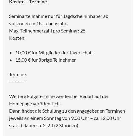
Kosten – Termine
Seminarteilnahme nur für Jagdscheininhaber ab
vollendetem 18. Lebensjahr.
Max. Teilnehmerzahl pro Seminar: 25
Kosten:
10,00 € für Mitglieder der Jägerschaft
15,00 € für übrige Teilnehmer
Termine:
————-
Weitere Folgetermine werden bei Bedarf auf der
Homepage veröffentlich .
Dann findet die Schulung zu den angegebenen Terminen
jeweils an einem Sonntag von 9.00 Uhr – ca. 12.00 Uhr
statt. (Dauer ca. 2-2 1/2 Stunden)