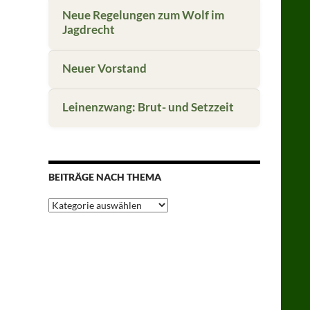
Neue Regelungen zum Wolf im
Jagdrecht
Neuer Vorstand
Leinenzwang: Brut- und Setzzeit
BEITRÄGE NACH THEMA
Beiträge
nach
Thema