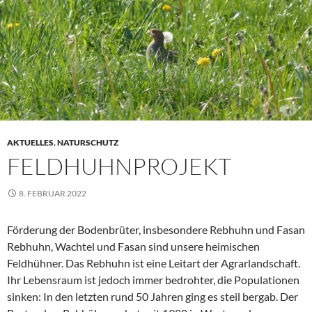
AKTUELLES
,
NATURSCHUTZ
FELDHUHNPROJEKT
8. FEBRUAR 2022
Förderung der Bodenbrüter, insbesondere Rebhuhn und Fasan
Rebhuhn, Wachtel und Fasan sind unsere heimischen
Feldhühner. Das Rebhuhn ist eine Leitart der Agrarlandschaft.
Ihr Lebensraum ist jedoch immer bedrohter, die Populationen
sinken: In den letzten rund 50 Jahren ging es steil bergab. Der