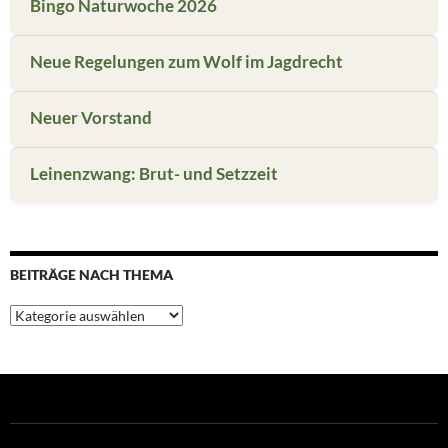
Bingo Naturwoche 2026
Neue Regelungen zum Wolf im Jagdrecht
Neuer Vorstand
Leinenzwang: Brut- und Setzzeit
BEITRÄGE NACH THEMA
Beiträge
nach
Thema