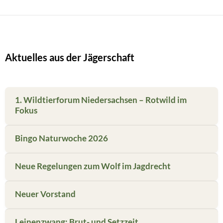
Aktuelles aus der Jägerschaft
1. Wildtierforum Niedersachsen – Rotwild im
Fokus
Bingo Naturwoche 2026
Neue Regelungen zum Wolf im Jagdrecht
Neuer Vorstand
Leinenzwang: Brut- und Setzzeit