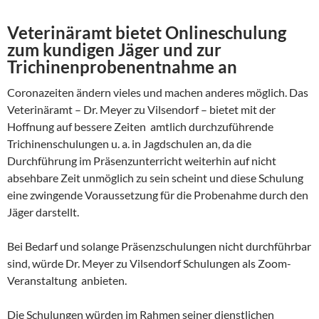
Veterinäramt bietet Onlineschulung
zum kundigen Jäger und zur
Trichinenprobenentnahme an
Coronazeiten ändern vieles und machen anderes möglich. Das
Veterinäramt – Dr. Meyer zu Vilsendorf – bietet mit der
Hoffnung auf bessere Zeiten amtlich durchzuführende
Trichinenschulungen u. a. in Jagdschulen an, da die
Durchführung im Präsenzunterricht weiterhin auf nicht
absehbare Zeit unmöglich zu sein scheint und diese Schulung
eine zwingende Voraussetzung für die Probenahme durch den
Jäger darstellt.
Bei Bedarf und solange Präsenzschulungen nicht durchführbar
sind, würde Dr. Meyer zu Vilsendorf Schulungen als Zoom-
Veranstaltung anbieten.
Die Schulungen würden im Rahmen seiner dienstlichen