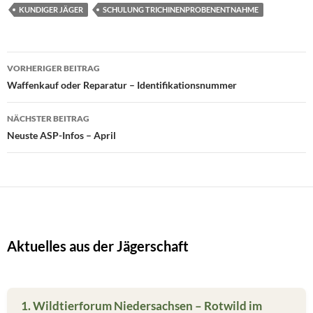
KUNDIGER JÄGER
SCHULUNG TRICHINENPROBENENTNAHME
Beitragsnavigation
VORHERIGER BEITRAG
Waffenkauf oder Reparatur – Identifikationsnummer
NÄCHSTER BEITRAG
Neuste ASP-Infos – April
Aktuelles aus der Jägerschaft
1. Wildtierforum Niedersachsen – Rotwild im