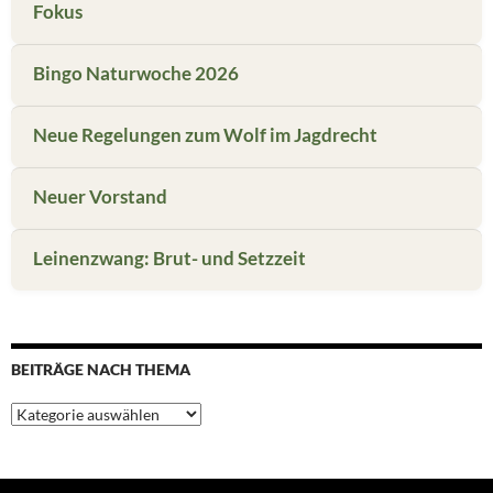
Fokus
Bingo Naturwoche 2026
Neue Regelungen zum Wolf im Jagdrecht
Neuer Vorstand
Leinenzwang: Brut- und Setzzeit
BEITRÄGE NACH THEMA
Beiträge
nach
Thema