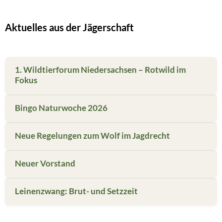
Aktuelles aus der Jägerschaft
1. Wildtierforum Niedersachsen – Rotwild im
Fokus
Bingo Naturwoche 2026
Neue Regelungen zum Wolf im Jagdrecht
Neuer Vorstand
Leinenzwang: Brut- und Setzzeit