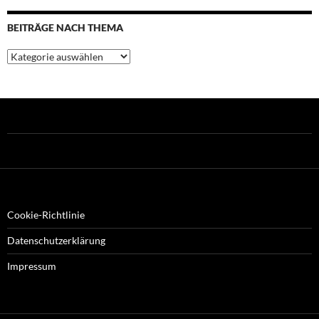
BEITRÄGE NACH THEMA
Beiträge
nach
Thema
Cookie-Richtlinie
Datenschutzerklärung
Impressum