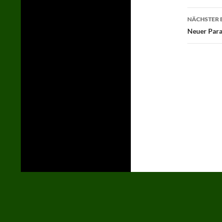
NÄCHSTER 
Neuer Para