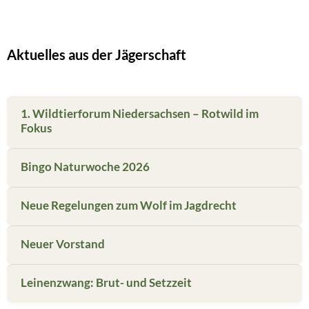
Aktuelles aus der Jägerschaft
1. Wildtierforum Niedersachsen – Rotwild im
Fokus
Bingo Naturwoche 2026
Neue Regelungen zum Wolf im Jagdrecht
Neuer Vorstand
Leinenzwang: Brut- und Setzzeit