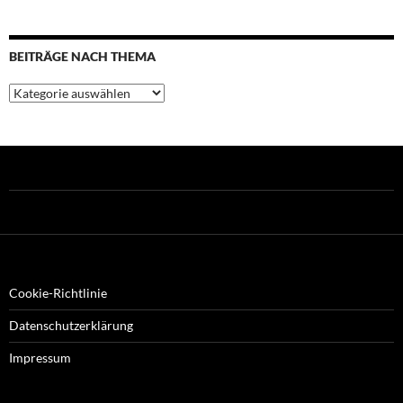
BEITRÄGE NACH THEMA
Beiträge
nach
Thema
Cookie-Richtlinie
Datenschutzerklärung
Impressum