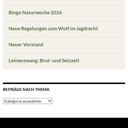
Bingo Naturwoche 2026
Neue Regelungen zum Wolf im Jagdrecht
Neuer Vorstand
Leinenzwang: Brut- und Setzzeit
BEITRÄGE NACH THEMA
Beiträge
nach
Thema