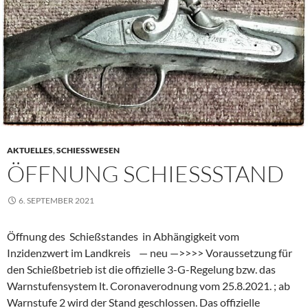
AKTUELLES
,
SCHIESSWESEN
ÖFFNUNG SCHIESSSTAND
6. SEPTEMBER 2021
Öffnung des Schießstandes in Abhängigkeit vom
Inzidenzwert im Landkreis — neu —>>>> Voraussetzung für
den Schießbetrieb ist die offizielle 3-G-Regelung bzw. das
Warnstufensystem lt. Coronaverodnung vom 25.8.2021. ; ab
Warnstufe 2 wird der Stand geschlossen. Das offizielle