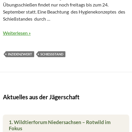
Übungsschießen findet nur noch freitags bis zum 24.
September statt. Eine Beachtung des Hygienekonzeptes des
Schießstandes durch …
Weiterlesen »
INZIDENZWERT
SCHIESSSTAND
Aktuelles aus der Jägerschaft
1. Wildtierforum Niedersachsen – Rotwild im
Fokus