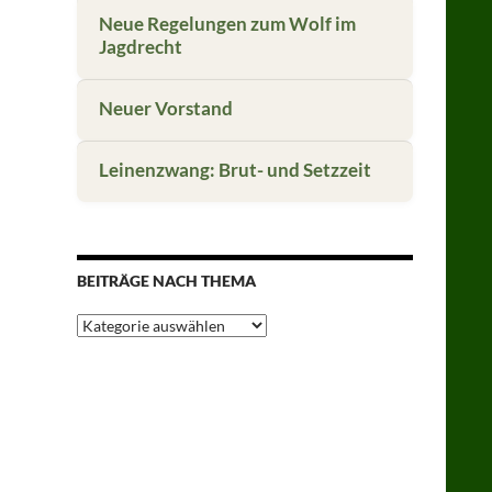
Neue Regelungen zum Wolf im
Jagdrecht
Neuer Vorstand
Leinenzwang: Brut- und Setzzeit
BEITRÄGE NACH THEMA
Beiträge
nach
Thema