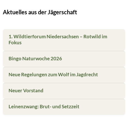
Aktuelles aus der Jägerschaft
1. Wildtierforum Niedersachsen – Rotwild im
Fokus
Bingo Naturwoche 2026
Neue Regelungen zum Wolf im Jagdrecht
Neuer Vorstand
Leinenzwang: Brut- und Setzzeit