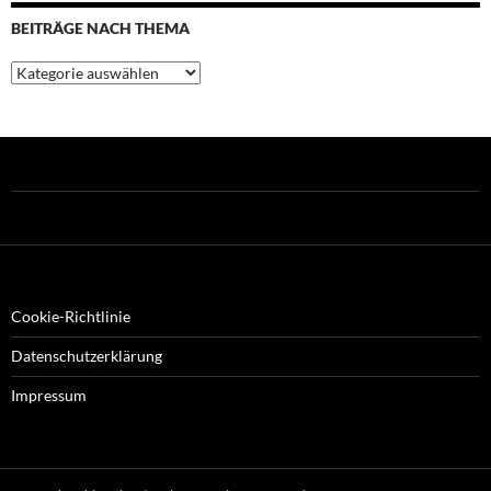
BEITRÄGE NACH THEMA
Beiträge
nach
Thema
Cookie-Richtlinie
Datenschutzerklärung
Impressum