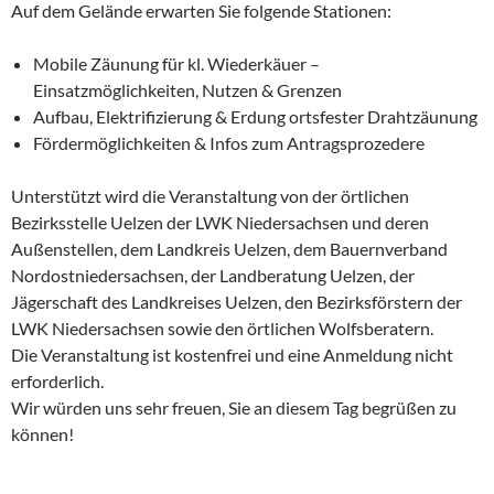
Auf dem Gelände erwarten Sie folgende Stationen:
Mobile Zäunung für kl. Wiederkäuer –
Einsatzmöglichkeiten, Nutzen & Grenzen
Aufbau, Elektrifizierung & Erdung ortsfester Drahtzäunung
Fördermöglichkeiten & Infos zum Antragsprozedere
Unterstützt wird die Veranstaltung von der örtlichen
Bezirksstelle Uelzen der LWK Niedersachsen und deren
Außenstellen, dem Landkreis Uelzen, dem Bauernverband
Nordostniedersachsen, der Landberatung Uelzen, der
Jägerschaft des Landkreises Uelzen, den Bezirksförstern der
LWK Niedersachsen sowie den örtlichen Wolfsberatern.
Die Veranstaltung ist kostenfrei und eine Anmeldung nicht
erforderlich.
Wir würden uns sehr freuen, Sie an diesem Tag begrüßen zu
können!