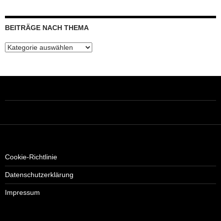
BEITRÄGE NACH THEMA
Beiträge
nach
Thema
Cookie-Richtlinie
Datenschutzerklärung
Impressum