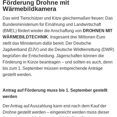
Förderung Drohne mit
Wärmebildkamera
Das wird Tierschützer und Kitze gleichermaßen freuen: Das
Bundesministerium für Ernährung und Landwirtschaft
(BMEL) fördert wieder die Anschaffung von
DROHNEN MIT
WÄRMEBILDTECHNIK
. Insgesamt drei Millionen Euro
stellt das Ministerium dafür bereit. Der Deutsche
Jagdverband (DJV) und die Deutsche Wildtierrettung (DWR)
begrüßen die Entscheidung. Jägerschaften können die
Förderung in Kürze beantragen – und sollten es auch, denn
bis zum 1. September müssen entsprechende Anträge
gestellt werden.
Antrag auf Förderung muss bis 1. September gestellt
werden
Der Antrag auf Auszahlung kann erst nach dem Kauf der
Drohne gestellt werden – eingereicht werden muss dieser