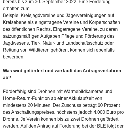
bereits bis zum 30. September 2022. Eine Förderung
erhalten zum
Beispiel Kreisjagdvereine und Jägervereinigungen auf
Kreisebene als eingetragene Vereine und Körperschaften
des öffentlichen Rechts. Eingetragene Vereine, zu deren
satzungsmäßigen Aufgaben Pflege und Förderung des
Jagdwesens, Tier-, Natur- und Landschaftsschutz oder
Rettung von Wildtieren gehören, können sich ebenfalls
bewerben.
Was wird gefördert und wie läuft das Antragsverfahren
ab?
Förderfähig sind Drohnen mit Wärmebildkameras und
Home-Return-Funktion ab einer Akkulaufzeit von
mindestens 20 Minuten. Der Zuschuss beträgt 60 Prozent
des Anschaffungspreises, höchstens jedoch 4.000 Euro pro
Drohne. Je Verein können bis zu zwei Drohnen gefördert
werden. Auf den Antrag auf Förderung bei der BLE folgt der