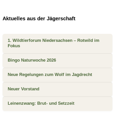
Aktuelles aus der Jägerschaft
1. Wildtierforum Niedersachsen – Rotwild im
Fokus
Bingo Naturwoche 2026
Neue Regelungen zum Wolf im Jagdrecht
Neuer Vorstand
Leinenzwang: Brut- und Setzzeit