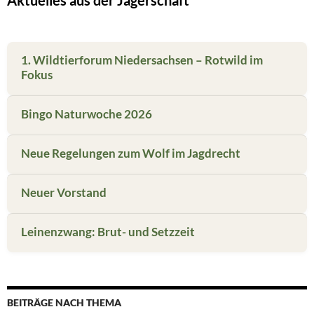
Aktuelles aus der Jägerschaft
1. Wildtierforum Niedersachsen – Rotwild im
Fokus
Bingo Naturwoche 2026
Neue Regelungen zum Wolf im Jagdrecht
Neuer Vorstand
Leinenzwang: Brut- und Setzzeit
BEITRÄGE NACH THEMA