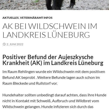
AKTUELLES
,
VETERINÄRAMT INFOS
AK BEI WILDSCHWEIN IM
LANDKREIS LÜNEBURG
2. JUNI 2022
Positiver Befund der Aujeszkysche
Krankheit (AK) im Landkreis Lüneburg
Im Raum Rehlingen wurde ein Wildschwein mit dem positiven
Befund AK beprobt . Weitere Befunde lagen auch schon im
Raum Bleckede und Rullstorf vor.
Hundehalter sollten unbedingt darauf achten, dass ihre Hunde
nicht in Kontakt mit Schweiß, Aufbruch und Wildbret vom
Wildschwein gelangen. Hunde infizieren sich durch das