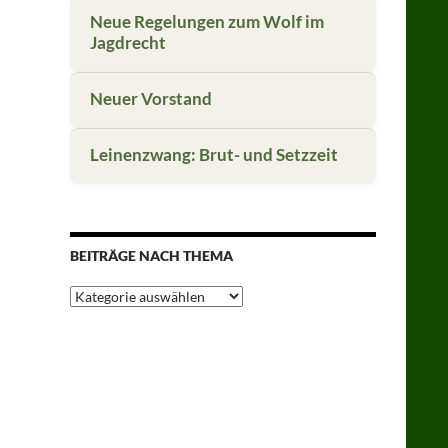
Neue Regelungen zum Wolf im
Jagdrecht
Neuer Vorstand
Leinenzwang: Brut- und Setzzeit
BEITRÄGE NACH THEMA
Beiträge
nach
Thema