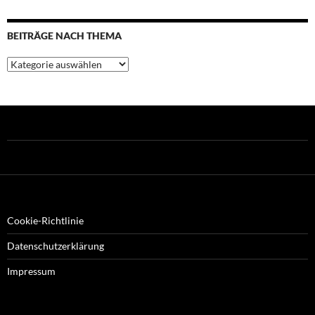
BEITRÄGE NACH THEMA
Beiträge
nach
Thema
Cookie-Richtlinie
Datenschutzerklärung
Impressum