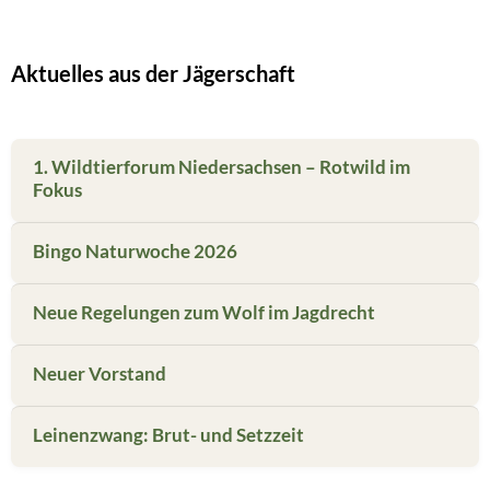
Aktuelles aus der Jägerschaft
1. Wildtierforum Niedersachsen – Rotwild im
Fokus
Bingo Naturwoche 2026
Neue Regelungen zum Wolf im Jagdrecht
Neuer Vorstand
Leinenzwang: Brut- und Setzzeit