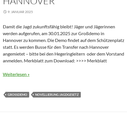
ANNOVER
9. JANUAR 2025
Damit die Jagd zukunftsfähig bleibt! Jäger und Jägerinnen
werden aufgerufen, am 30.01.2025 zur Großdemo in
Hannover zu kommen. Die Demo findet auf dem Schützenplatz
statt. Es werden Busse für den Transfer nach Hannover
angemietet – bitte bei den Hegeringleitern oder dem Vorstand
anmelden. Merkblatt zum Download: >>>> Merkblatt
Weiterlesen »
GROSSDEMO
NOVELLIERUNG JAGDGESETZ