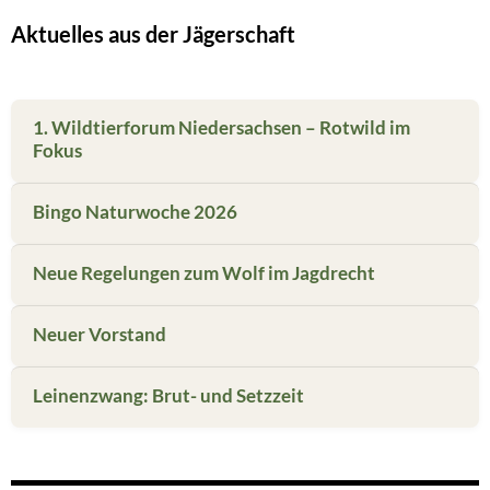
Aktuelles aus der Jägerschaft
1. Wildtierforum Niedersachsen – Rotwild im
Fokus
Bingo Naturwoche 2026
Neue Regelungen zum Wolf im Jagdrecht
Neuer Vorstand
Leinenzwang: Brut- und Setzzeit