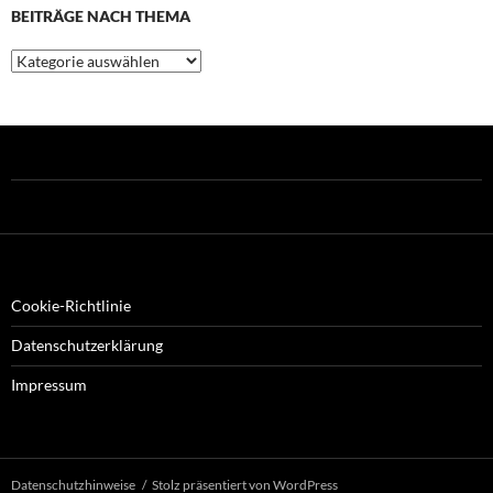
BEITRÄGE NACH THEMA
Beiträge
nach
Thema
Cookie-Richtlinie
Datenschutzerklärung
Impressum
Datenschutzhinweise
Stolz präsentiert von WordPress