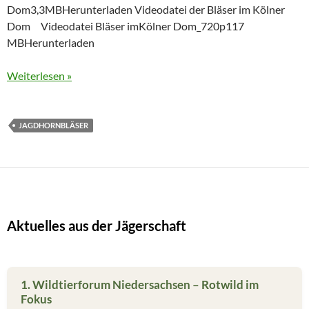
Dom3,3MBHerunterladen Videodatei der Bläser im Kölner
Dom Videodatei Bläser imKölner Dom_720p117
MBHerunterladen
Weiterlesen »
JAGDHORNBLÄSER
Aktuelles aus der Jägerschaft
1. Wildtierforum Niedersachsen – Rotwild im
Fokus