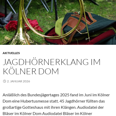
AKTUELLES
JAGDHÖRNERKLANG IM
KÖLNER DOM
2. JANUAR 2026
Anläßlich des Bundesjägertages 2025 fand im Juni im Kölner
Dom eine Hubertusmesse statt. 45 Jagdhörner füllten das
großartige Gotteshaus mit ihren Klängen. Audiodatei der
Bläser im Kölner Dom Audiodatei Bläser im Kölner