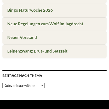
Bingo Naturwoche 2026
Neue Regelungen zum Wolf im Jagdrecht
Neuer Vorstand
Leinenzwang: Brut- und Setzzeit
BEITRÄGE NACH THEMA
Beiträge
nach
Thema