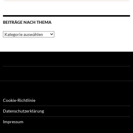
BEITRÄGE NACH THEMA
Beiträge
nach
Thema
Cookie-Richtlinie
Datenschutzerklärung
Impressum