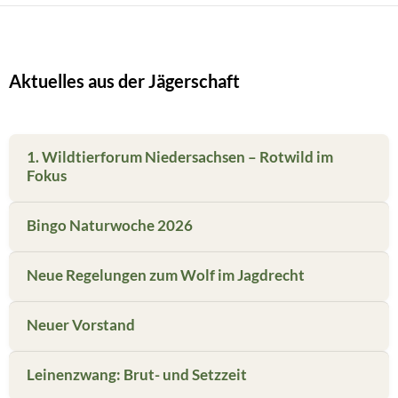
Aktuelles aus der Jägerschaft
1. Wildtierforum Niedersachsen – Rotwild im
Fokus
Bingo Naturwoche 2026
Neue Regelungen zum Wolf im Jagdrecht
Neuer Vorstand
Leinenzwang: Brut- und Setzzeit