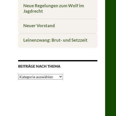
Neue Regelungen zum Wolf im
Jagdrecht
Neuer Vorstand
Leinenzwang: Brut- und Setzzeit
BEITRÄGE NACH THEMA
Beiträge
nach
Thema