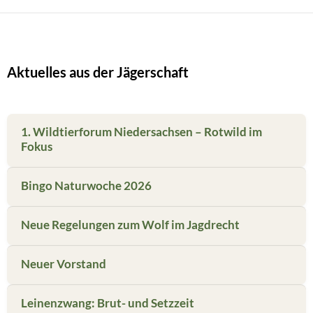
Aktuelles aus der Jägerschaft
1. Wildtierforum Niedersachsen – Rotwild im
Fokus
Bingo Naturwoche 2026
Neue Regelungen zum Wolf im Jagdrecht
Neuer Vorstand
Leinenzwang: Brut- und Setzzeit