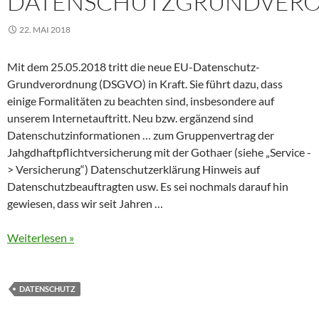
DATENSCHUTZGRUNDVER
22. MAI 2018
Mit dem 25.05.2018 tritt die neue EU-Datenschutz-
Grundverordnung (DSGVO) in Kraft. Sie führt dazu, dass
einige Formalitäten zu beachten sind, insbesondere auf
unserem Internetauftritt. Neu bzw. ergänzend sind
Datenschutzinformationen … zum Gruppenvertrag der
Jahgdhaftpflichtversicherung mit der Gothaer (siehe „Service -
> Versicherung“) Datenschutzerklärung Hinweis auf
Datenschutzbeauftragten usw. Es sei nochmals darauf hin
gewiesen, dass wir seit Jahren …
Weiterlesen »
DATENSCHUTZ