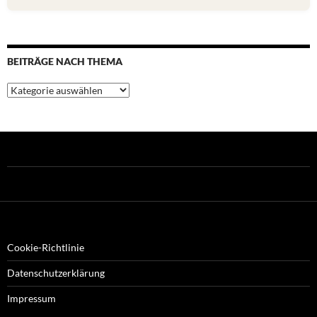
BEITRÄGE NACH THEMA
Beiträge
nach
Thema
Cookie-Richtlinie
Datenschutzerklärung
Impressum