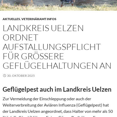
AKTUELLES
,
VETERINÄRAMT INFOS
LANDKREIS UELZEN
ORDNET
AUFSTALLUNGSPFLICHT
FÜR GRÖSSERE G
EFLÜGELHALTUNGEN AN
30. OKTOBER 2025
Geflügelpest auch im Landkreis Uelzen
Zur Vermeidung der Einschleppung oder auch der
Weiterverbreitung der Aviären Influenza (Geflügelpest) hat
der Landkreis Uelzen angeordnet, dass Halter von mehr als 50