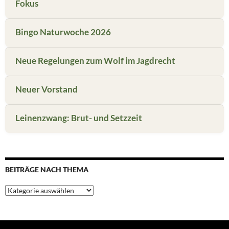
Fokus
Bingo Naturwoche 2026
Neue Regelungen zum Wolf im Jagdrecht
Neuer Vorstand
Leinenzwang: Brut- und Setzzeit
BEITRÄGE NACH THEMA
Beiträge
nach
Thema