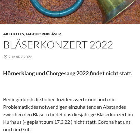
AKTUELLES
,
JAGDHORNBLÄSER
BLÄSERKONZERT 2022
7. MÄRZ 2022
Hörnerklang und Chorgesang 2022 findet nicht statt.
Bedingt durch die hohen Inzidenzwerte und auch die
Problematik des notwendigen einzuhaltenden Abstandes
zwischen den Bläsern findet das diesjährige Bläserkonzert im
Kurhaus (- geplant zum 17.3.22 ) nicht statt. Corona hat uns
noch im Griff.