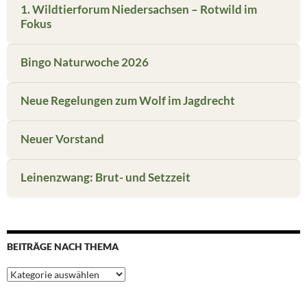
1. Wildtierforum Niedersachsen – Rotwild im
Fokus
Bingo Naturwoche 2026
Neue Regelungen zum Wolf im Jagdrecht
Neuer Vorstand
Leinenzwang: Brut- und Setzzeit
BEITRÄGE NACH THEMA
Beiträge
nach
Thema