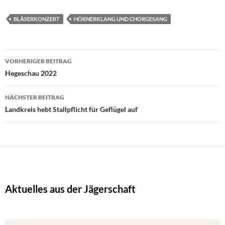
BLÄSERKONZERT
HÖRNERKLANG UND CHORGESANG
Beitragsnavigation
VORHERIGER BEITRAG
Hegeschau 2022
NÄCHSTER BEITRAG
Landkreis hebt Stallpflicht für Geflügel auf
Aktuelles aus der Jägerschaft