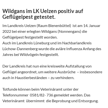
Wildgans im LK Uelzen positiv auf
Geflügelpest getestet.
Im Landkreis Uelzen (Raum Bienenbüttel) ist am 14. Januar
2022 bei einer erlegten Wildgans (Nonnengans) die
Geflügelpest festgestellt worden.
Auch im Landkreis Lüneburg und im Nachbarlandkreis
Lüchow-Dannenberg wurde die aviäre Influenza Anfang des
Jahres bei Wildvögeln festgestellt.
Der Landkreis hat nun eine kreisweite Aufstallung von
Geflügel angeordnet, um weitere Ausbrüche – insbesondere
auch in Haustierbeständen – zu verhindern.
Totfunde können beim Veterinäramt unter der
Telefonnummer 0581/82- 736 gemeldet werden. Das
Veterinäramt übernimmt die Beprobung und Entsorgung.