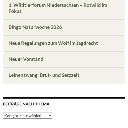
1. Wildtierforum Niedersachsen – Rotwild im
Fokus
Bingo Naturwoche 2026
Neue Regelungen zum Wolf im Jagdrecht
Neuer Vorstand
Leinenzwang: Brut- und Setzzeit
BEITRÄGE NACH THEMA
Beiträge
nach
Thema