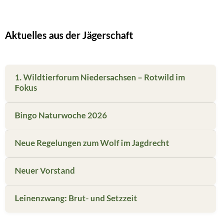
Aktuelles aus der Jägerschaft
1. Wildtierforum Niedersachsen – Rotwild im
Fokus
Bingo Naturwoche 2026
Neue Regelungen zum Wolf im Jagdrecht
Neuer Vorstand
Leinenzwang: Brut- und Setzzeit