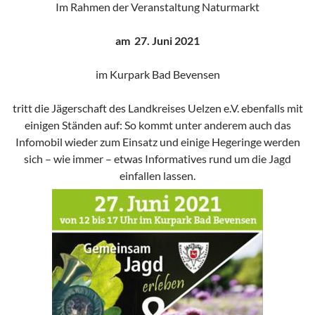
Im Rahmen der Veranstaltung Naturmarkt
am 27. Juni 2021
im Kurpark Bad Bevensen
tritt die Jägerschaft des Landkreises Uelzen e.V. ebenfalls mit
einigen Ständen auf: So kommt unter anderem auch das
Infomobil wieder zum Einsatz und einige Hegeringe werden
sich – wie immer – etwas Informatives rund um die Jagd
einfallen lassen.