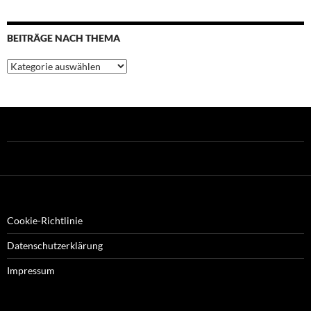
BEITRÄGE NACH THEMA
Beiträge
nach
Thema
Cookie-Richtlinie
Datenschutzerklärung
Impressum