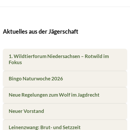
Aktuelles aus der Jägerschaft
1. Wildtierforum Niedersachsen – Rotwild im
Fokus
Bingo Naturwoche 2026
Neue Regelungen zum Wolf im Jagdrecht
Neuer Vorstand
Leinenzwang: Brut- und Setzzeit