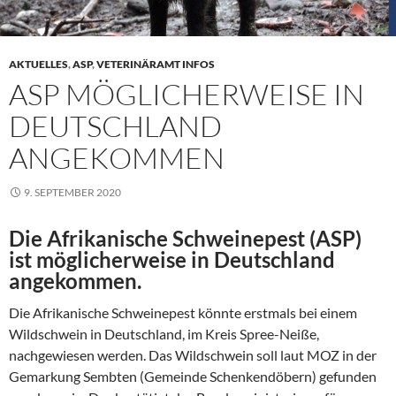
AKTUELLES
,
ASP
,
VETERINÄRAMT INFOS
ASP MÖGLICHERWEISE IN
DEUTSCHLAND
ANGEKOMMEN
9. SEPTEMBER 2020
Die Afrikanische Schweinepest (ASP)
ist möglicherweise in Deutschland
angekommen.
Die Afrikanische Schweinepest könnte erstmals bei einem
Wildschwein in Deutschland, im Kreis Spree-Neiße,
nachgewiesen werden. Das Wildschwein soll laut MOZ in der
Gemarkung Sembten (Gemeinde Schenkendöbern) gefunden