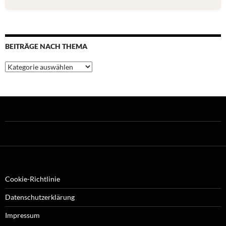
BEITRÄGE NACH THEMA
Beiträge
nach
Thema
Cookie-Richtlinie
Datenschutzerklärung
Impressum