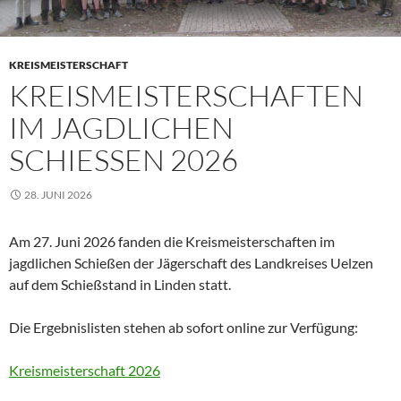
KREISMEISTERSCHAFT
KREISMEISTERSCHAFTEN
IM JAGDLICHEN
SCHIESSEN 2026
28. JUNI 2026
Am 27. Juni 2026 fanden die Kreismeisterschaften im
jagdlichen Schießen der Jägerschaft des Landkreises Uelzen
auf dem Schießstand in Linden statt.
Die Ergebnislisten stehen ab sofort online zur Verfügung:
Kreismeisterschaft 2026