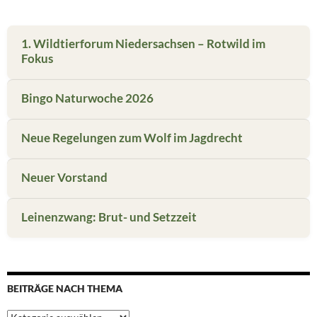
1. Wildtierforum Niedersachsen – Rotwild im
Fokus
Bingo Naturwoche 2026
Neue Regelungen zum Wolf im Jagdrecht
Neuer Vorstand
Leinenzwang: Brut- und Setzzeit
BEITRÄGE NACH THEMA
Beiträge