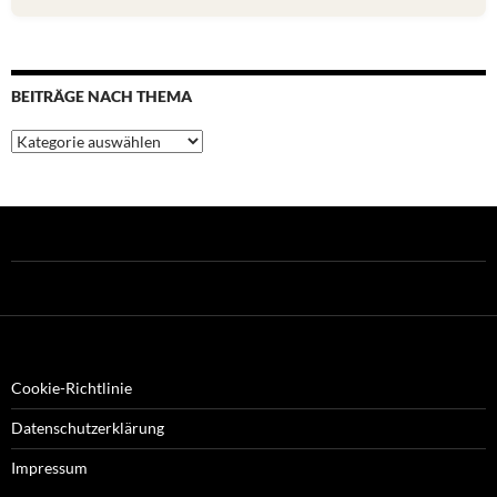
BEITRÄGE NACH THEMA
Beiträge
nach
Thema
Cookie-Richtlinie
Datenschutzerklärung
Impressum