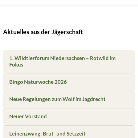
Aktuelles aus der Jägerschaft
1. Wildtierforum Niedersachsen – Rotwild im
Fokus
Bingo Naturwoche 2026
Neue Regelungen zum Wolf im Jagdrecht
Neuer Vorstand
Leinenzwang: Brut- und Setzzeit